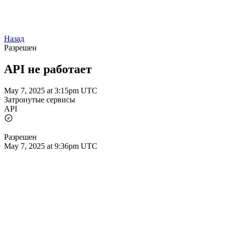
Назад
Разрешен
API не работает
May 7, 2025 at 3:15pm UTC
Затронутые сервисы
API
Разрешен
May 7, 2025 at 9:36pm UTC