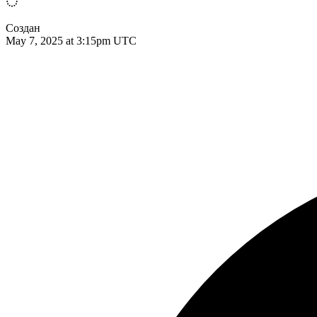
Создан
May 7, 2025 at 3:15pm UTC