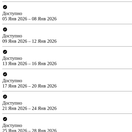
Доступно
05 Янв 2026 – 08 Янв 2026
Доступно
09 Янв 2026 – 12 Янв 2026
Доступно
13 Янв 2026 – 16 Янв 2026
Доступно
17 Янв 2026 – 20 Янв 2026
Доступно
21 Янв 2026 – 24 Янв 2026
Доступно
25 Янв 2026 – 28 Янв 2026