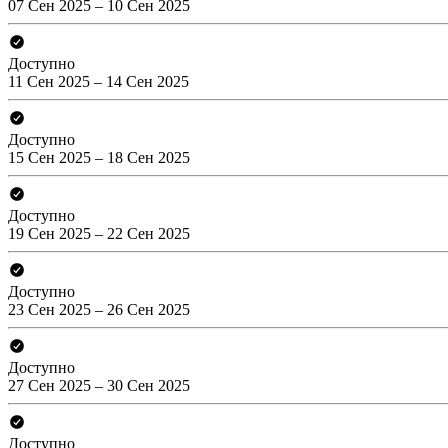
07 Сен 2025 – 10 Сен 2025
Доступно
11 Сен 2025 – 14 Сен 2025
Доступно
15 Сен 2025 – 18 Сен 2025
Доступно
19 Сен 2025 – 22 Сен 2025
Доступно
23 Сен 2025 – 26 Сен 2025
Доступно
27 Сен 2025 – 30 Сен 2025
Доступно